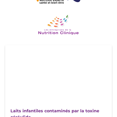
Laits infantiles contaminés par la toxine