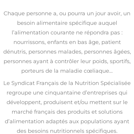
Chaque personne a, ou pourra un jour avoir, un
besoin alimentaire spécifique auquel
l’alimentation courante ne répondra pas :
nourrissons, enfants en bas âge, patient
dénutris, personnes malades, personnes âgées,
personnes ayant à contrôler leur poids, sportifs,
porteurs de la maladie cœliaque…
Le Syndicat Français de la Nutrition Spécialisée
regroupe une cinquantaine d’entreprises qui
développent, produisent et/ou mettent sur le
marché français des produits et solutions
d’alimentation adaptés aux populations ayant
des besoins nutritionnels spécifiques.