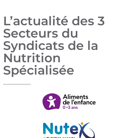
L’actualité des 3
Secteurs du
Syndicats de la
Nutrition
Spécialisée