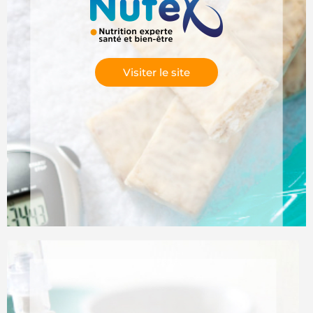
Visiter le site