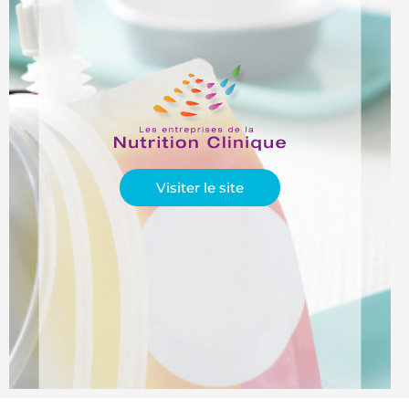
Visiter le site