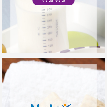
Visiter le site