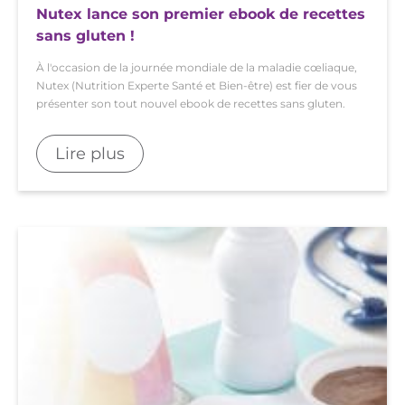
Nutex lance son premier ebook de recettes
sans gluten !
À l'occasion de la journée mondiale de la maladie cœliaque,
Nutex (Nutrition Experte Santé et Bien-être) est fier de vous
présenter son tout nouvel ebook de recettes sans gluten.
Lire plus