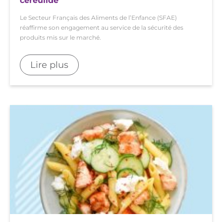
céréulide
Le Secteur Français des Aliments de l’Enfance (SFAE)
réaffirme son engagement au service de la sécurité des
produits mis sur le marché.
Lire plus