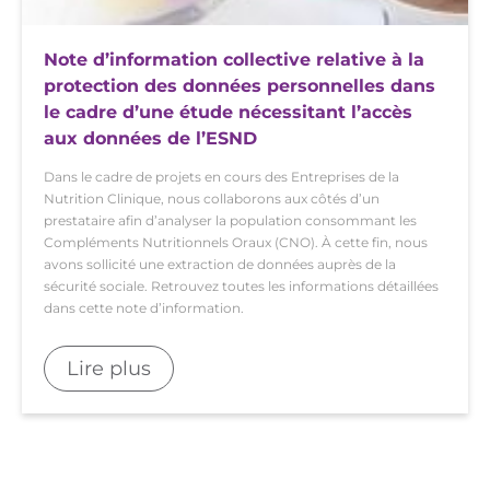
Note d’information collective relative à la
protection des données personnelles dans
le cadre d’une étude nécessitant l’accès
aux données de l’ESND
Dans le cadre de projets en cours des Entreprises de la
Nutrition Clinique, nous collaborons aux côtés d’un
prestataire afin d’analyser la population consommant les
Compléments Nutritionnels Oraux (CNO). À cette fin, nous
avons sollicité une extraction de données auprès de la
sécurité sociale. Retrouvez toutes les informations détaillées
dans cette note d’information.
Lire plus